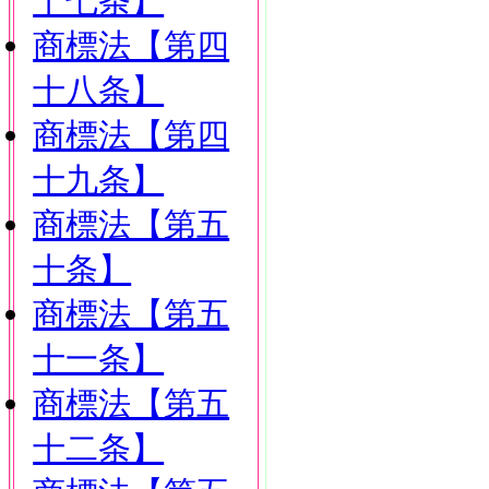
十七条】
商標法【第四
十八条】
商標法【第四
十九条】
商標法【第五
十条】
商標法【第五
十一条】
商標法【第五
十二条】