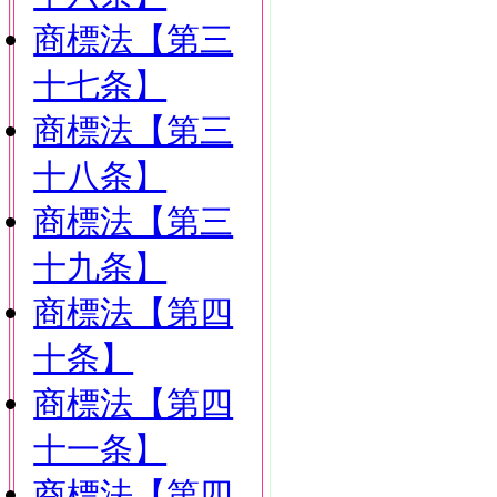
商標法【第三
十七条】
商標法【第三
十八条】
商標法【第三
十九条】
商標法【第四
十条】
商標法【第四
十一条】
商標法【第四