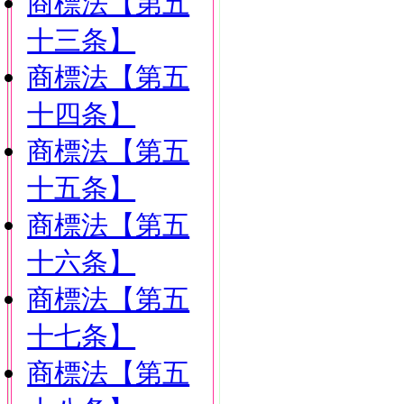
商標法【第五
十三条】
商標法【第五
十四条】
商標法【第五
十五条】
商標法【第五
十六条】
商標法【第五
十七条】
商標法【第五