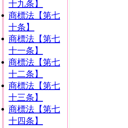
十九条】
商標法【第七
十条】
商標法【第七
十一条】
商標法【第七
十二条】
商標法【第七
十三条】
商標法【第七
十四条】