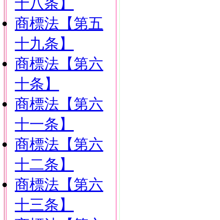
十八条】
商標法【第五
十九条】
商標法【第六
十条】
商標法【第六
十一条】
商標法【第六
十二条】
商標法【第六
十三条】