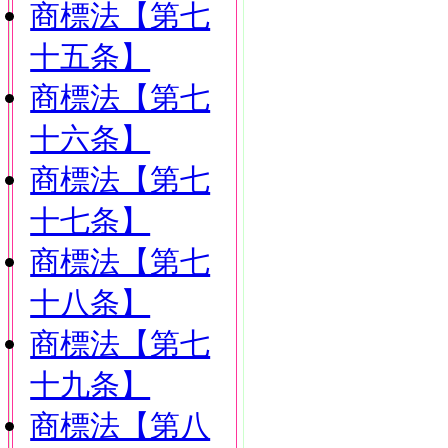
商標法【第七
十五条】
商標法【第七
十六条】
商標法【第七
十七条】
商標法【第七
十八条】
商標法【第七
十九条】
商標法【第八