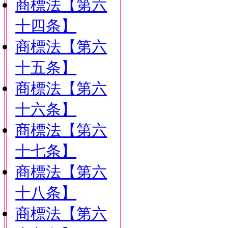
商標法【第六
十四条】
商標法【第六
十五条】
商標法【第六
十六条】
商標法【第六
十七条】
商標法【第六
十八条】
商標法【第六