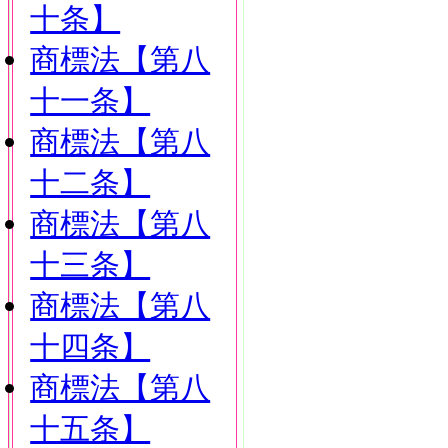
十条】
商標法【第八
十一条】
商標法【第八
十二条】
商標法【第八
十三条】
商標法【第八
十四条】
商標法【第八
十五条】