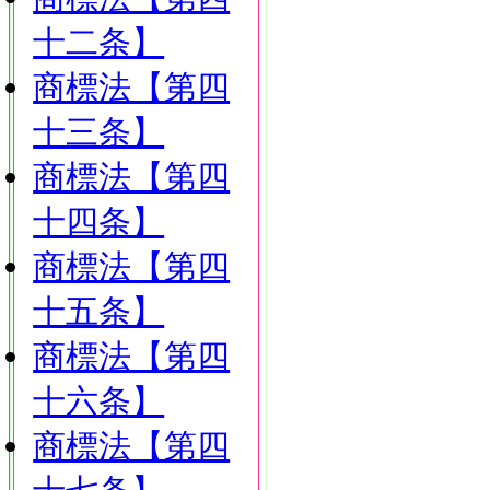
十二条】
商標法【第四
十三条】
商標法【第四
十四条】
商標法【第四
十五条】
商標法【第四
十六条】
商標法【第四